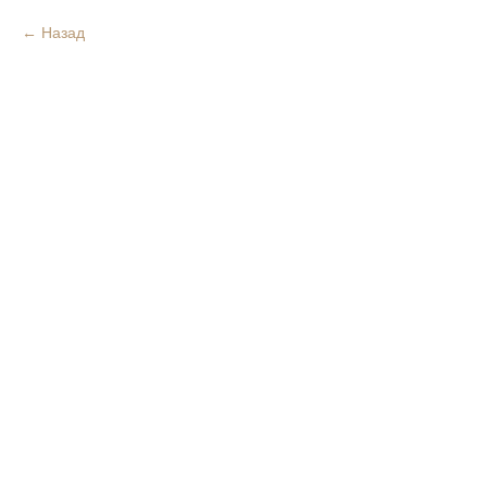
Назад