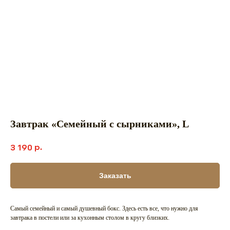
Завтрак «Семейный с сырниками», L
р.
3 190
Заказать
Самый семейный и самый душевный бокс. Здесь есть все, что нужно для
завтрака в постели или за кухонным столом в кругу близких.