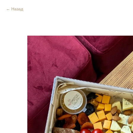
Назад