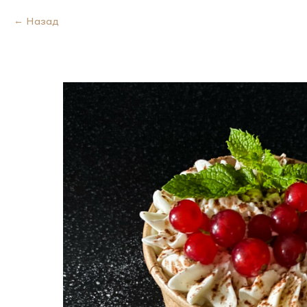
Назад